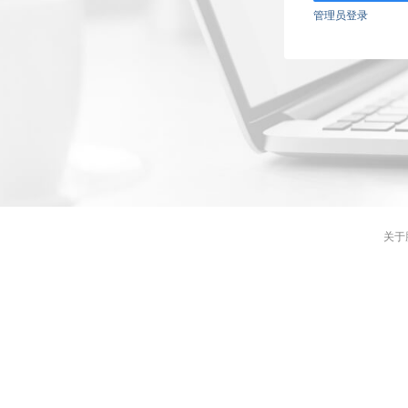
管理员登录
关于