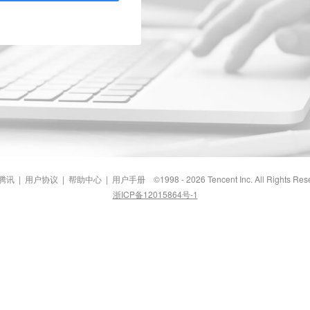
腾讯
|
用户协议
|
帮助中心
|
用户手册
©1998 - 2026 Tencent Inc. All Rights Res
浙ICP备12015864号-1