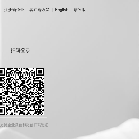
注册新企业
|
客户端收发
|
English
|
繁体版
扫码登录