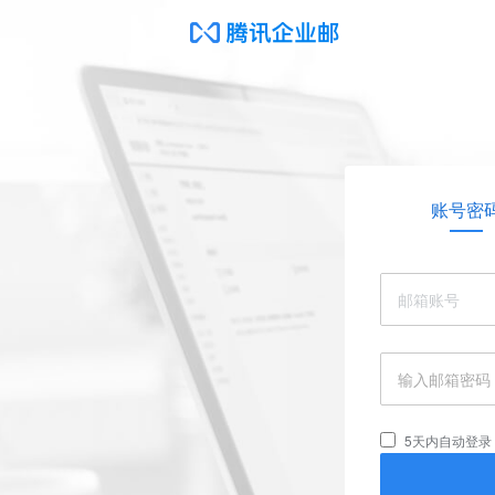
账号密
5天内自动登录